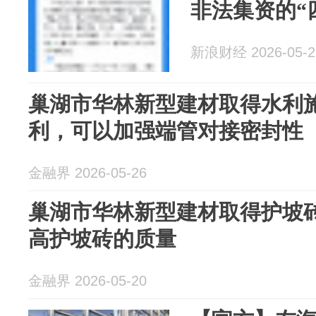
非法集资的“
新浪财经 2026-05-2
巢湖市华林新型建材取得水利
利，可以加强端管对接密封性
金融界 2026-05-26
巢湖市华林新型建材取得护坡
高护坡砖的质量
金融界 2026-05-20