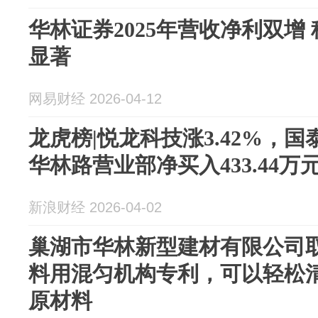
华林证券2025年营收净利双增
显著
网易财经 2026-04-12
龙虎榜|悦龙科技涨3.42%，
华林路营业部净买入433.44万
新浪财经 2026-04-02
巢湖市华林新型建材有限公司
料用混匀机构专利，可以轻松
原材料