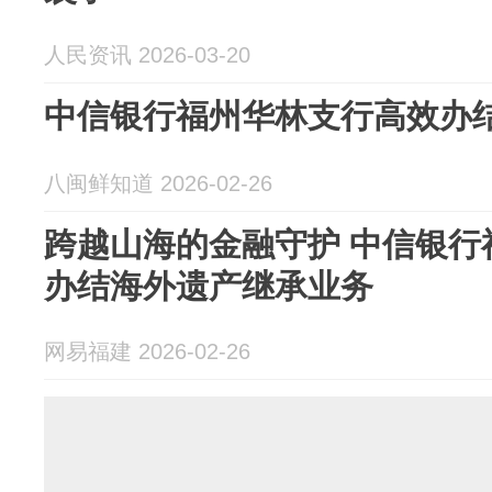
人民资讯 2026-03-20
中信银行福州华林支行高效办
八闽鲜知道 2026-02-26
跨越山海的金融守护 中信银行
办结海外遗产继承业务
网易福建 2026-02-26