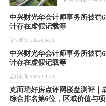
中兴财光华会计师事务所被罚62
计存在虚假记载等
政法频道 2026-08-08
中兴财光华会计师事务所被罚62
计存在虚假记载等
蓝鲸新闻 2026-08-08
克而瑞好房点评网楼盘测评｜
综合排名第6位，区域价值与