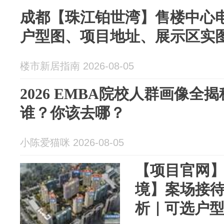
成都【珠江铂世湾】售楼中心
户型图、项目地址、展示区实
楼市新居指南 2026-08-05
2026 EMBA院校人群画像
谁？你该去哪？
小陈爱猫咪 2026-08-05
【项目官网
境】案场接
析｜可选户