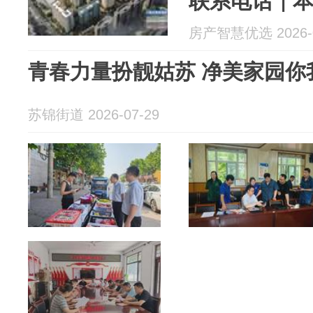
联系电话｜
搜优选
房产智慧优选 2026-0
青春力量扮靓姑苏 净美家园你
苏锦街道 2026-07-29