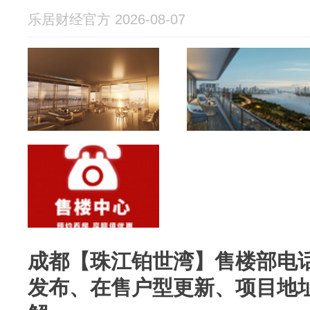
乐居财经官方 2026-08-07
成都【珠江铂世湾】售楼部电
发布、在售户型更新、项目地