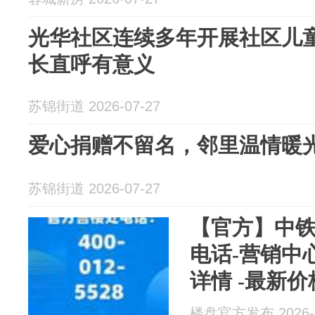
光华社区连续多年开展社区儿
长直呼有意义
苏锦街道 2026-07-27
爱心捐赠不留名，邻里温情暖
苏锦街道 2026-07-27
【官方】中
电话-营销中心
详情 -最新价格
官方热线电话 
楼盘官方发布 2026-0