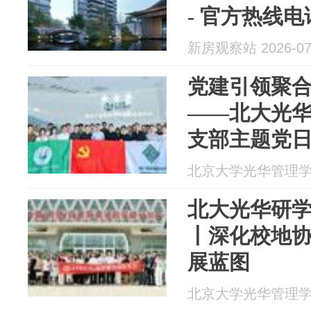
- 官方热线电
新房观察站 2026-07
党建引领聚合
——北大光华2
支部主题党日
赋能千企”A
北京大学光华管理学院 2
举办
北大光华研
丨深化校地
展蓝图
北京大学光华管理学院 2