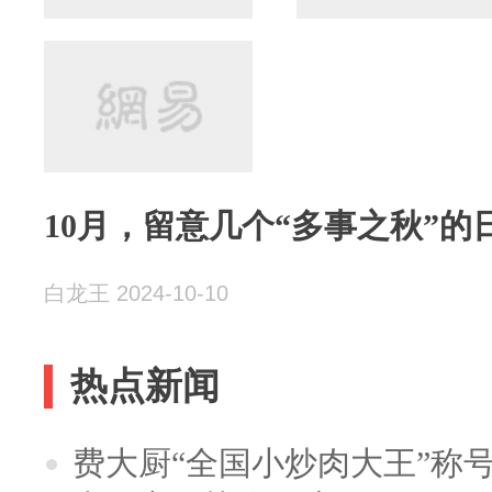
10月，留意几个“多事之秋”的
白龙王 2024-10-10
热点新闻
费大厨“全国小炒肉大王”称