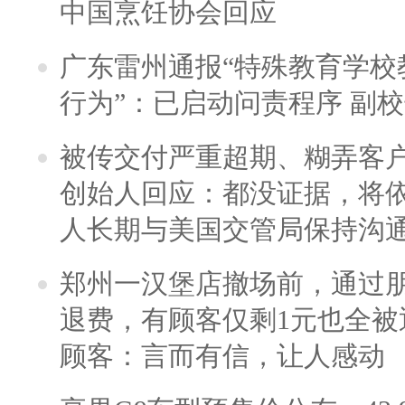
中国烹饪协会回应
广东雷州通报“特殊教育学校
行为”：已启动问责程序 副
被传交付严重超期、糊弄客
创始人回应：都没证据，将依
人长期与美国交管局保持沟通
郑州一汉堡店撤场前，通过
退费，有顾客仅剩1元也全被
顾客：言而有信，让人感动