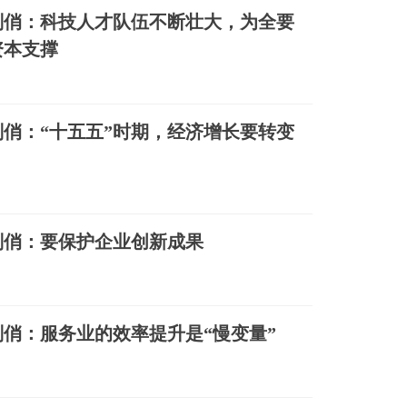
刘俏：科技人才队伍不断壮大，为全要
资本支撑
俏：“十五五”时期，经济增长要转变
刘俏：要保护企业创新成果
俏：服务业的效率提升是“慢变量”