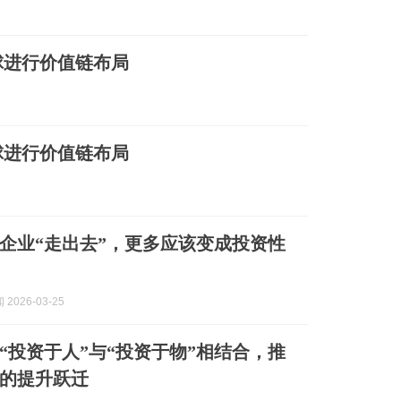
球进行价值链布局
球进行价值链布局
企业“走出去”，更多应该变成投资性
2026-03-25
“投资于人”与“投资于物”相结合，推
的提升跃迁