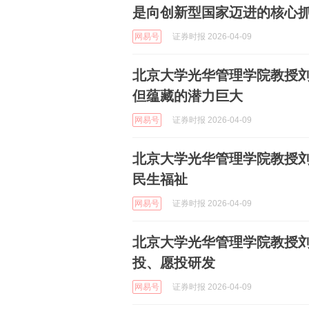
是向创新型国家迈进的核心
网易号
证券时报 2026-04-09
北京大学光华管理学院教授刘
但蕴藏的潜力巨大
网易号
证券时报 2026-04-09
北京大学光华管理学院教授
民生福祉
网易号
证券时报 2026-04-09
北京大学光华管理学院教授
投、愿投研发
网易号
证券时报 2026-04-09