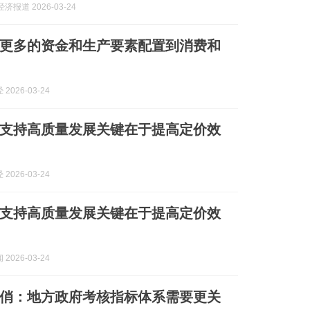
济报道 2026-03-24
更多的资金和生产要素配置到消费和
2026-03-24
支持高质量发展关键在于提高定价效
2026-03-24
支持高质量发展关键在于提高定价效
2026-03-24
俏：地方政府考核指标体系需要更关