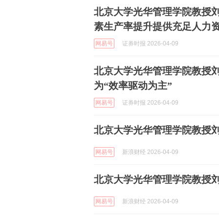
北京大学光华管理学院教授
素生产率提升提供充足人力
网易号
证券时报 2026-04-09
北京大学光华管理学院教授刘
为“效率驱动为主”
网易号
证券时报 2026-04-09
北京大学光华管理学院教授
网易号
新浪财经 2026-04-09
北京大学光华管理学院教授刘
网易号
新浪财经 2026-04-09