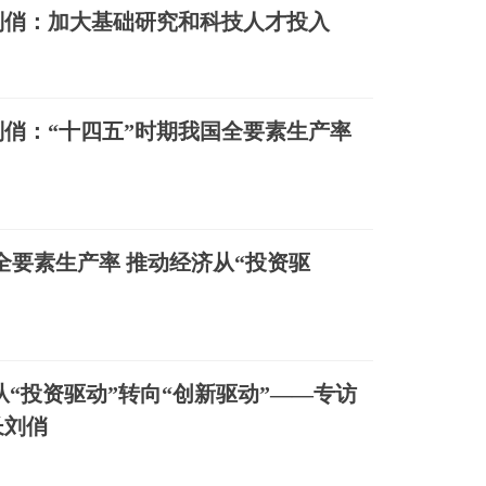
刘俏：加大基础研究和科技人才投入
俏：“十四五”时期我国全要素生产率
全要素生产率 推动经济从“投资驱
“投资驱动”转向“创新驱动”——专访
长刘俏