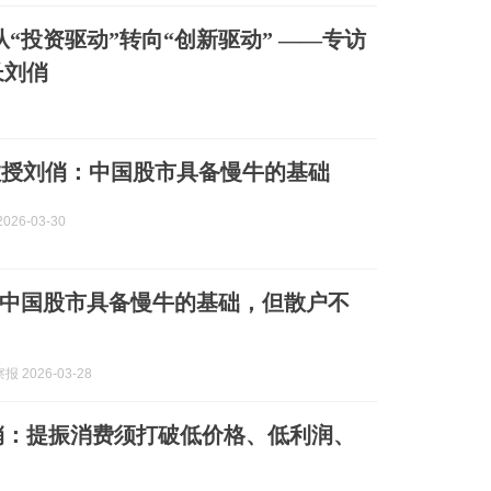
“投资驱动”转向“创新驱动” ——专访
长刘俏
教授刘俏：中国股市具备慢牛的基础
026-03-30
中国股市具备慢牛的基础，但散户不
 2026-03-28
刘俏：提振消费须打破低价格、低利润、