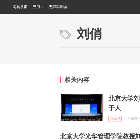
网易首页
应用
无障碍浏览
刘俏
相关内容
北京大学刘
于人
网易号
中国青年报
北京大学光华管理学院教授