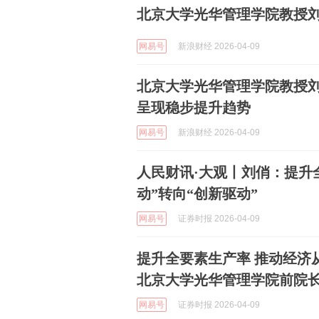
北京大学光华管理学院教授
网易号
新浪财经 2026-04-09
北京大学光华管理学院教授刘
呈现稳步提升趋势
网易号
新浪财经 2026-04-09
人民财讯·大观丨刘俏：提升
动”转向“创新驱动”
网易号
证券时报 2026-04-09
提升全要素生产率 推动经济从
北京大学光华管理学院前院
网易号
证券时报 2026-04-09