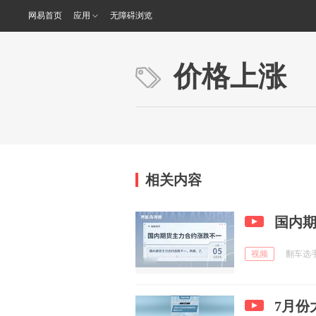
网易首页
应用
无障碍浏览
价格上涨
相关内容
国内
视频
翻车选手小
7月份