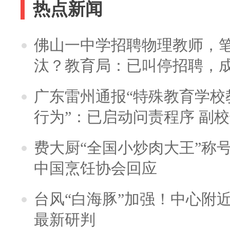
热点新闻
佛山一中学招聘物理教师，笔
汰？教育局：已叫停招聘，
广东雷州通报“特殊教育学校
行为”：已启动问责程序 副
费大厨“全国小炒肉大王”称
中国烹饪协会回应
台风“白海豚”加强！中心附近
最新研判