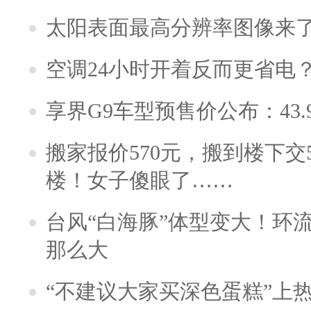
太阳表面最高分辨率图像来
空调24小时开着反而更省电
享界G9车型预售价公布：43.
搬家报价570元，搬到楼下交5
楼！女子傻眼了……
台风“白海豚”体型变大！环流
那么大
“不建议大家买深色蛋糕”上