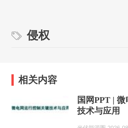
侵权
相关内容
国网PPT |
技术与应用
光伏能源圈 2026-08