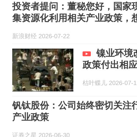
投资者提问：董秘您好，国家
集资源化利用相关产业政策，想咨
新浪财经 2026-07-22
镍业环境
政策付出相
枯叶蝶儿 2026-07-1
钒钛股份：公司始终密切关注
产业政策
证券之星 2026-06-30