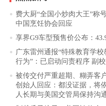
费大厨“全国小炒肉大王”称
中国烹饪协会回应
享界G9车型预售价公布：43.
广东雷州通报“特殊教育学校
行为”：已启动问责程序 副
被传交付严重超期、糊弄客
创始人回应：都没证据，将依
人长期与美国交管局保持沟通