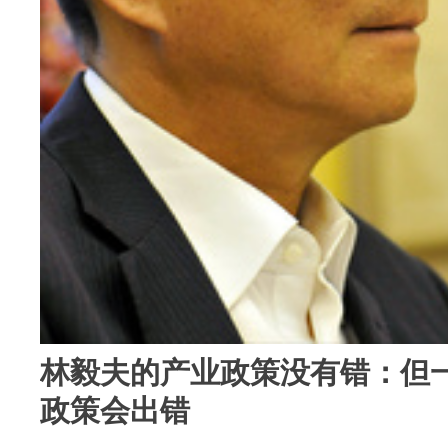
林毅夫的产业政策没有错：但
政策会出错