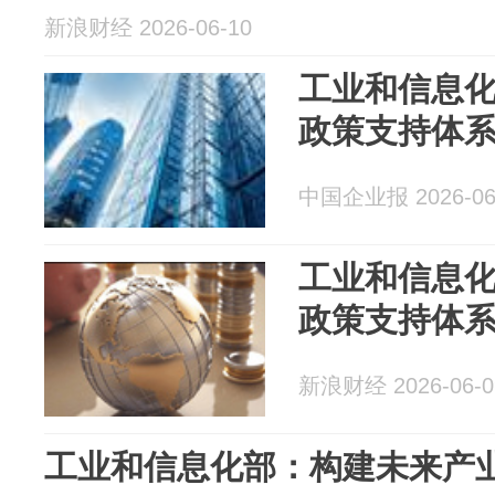
新浪财经 2026-06-10
工业和信息
政策支持体
中国企业报 2026-06
工业和信息
政策支持体
新浪财经 2026-06-0
工业和信息化部：构建未来产