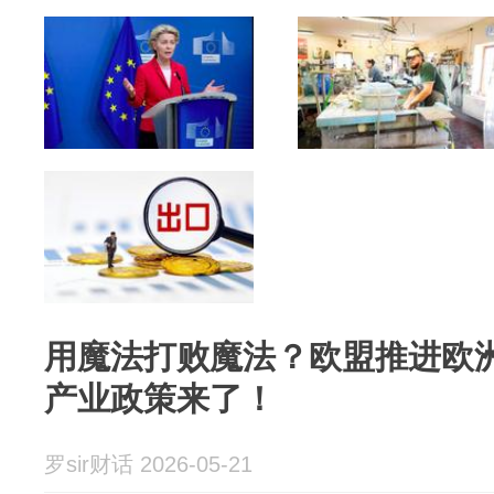
用魔法打败魔法？欧盟推进欧
产业政策来了！
罗sir财话 2026-05-21