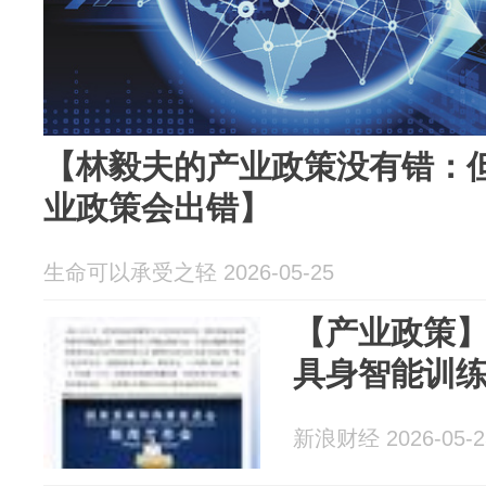
【林毅夫的产业政策没有错：
业政策会出错】
生命可以承受之轻 2026-05-25
【产业政策
具身智能训
新浪财经 2026-05-2