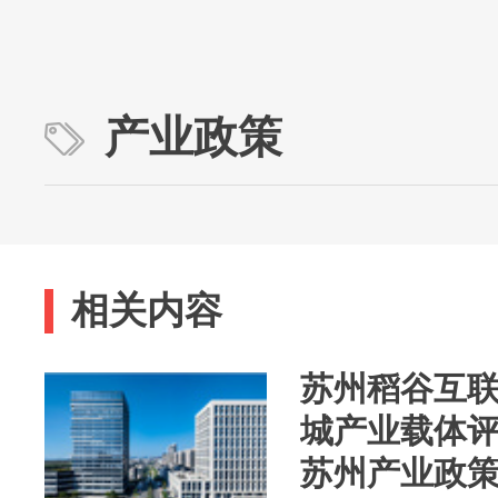
产业政策
相关内容
苏州稻谷互
城产业载体评
苏州产业政