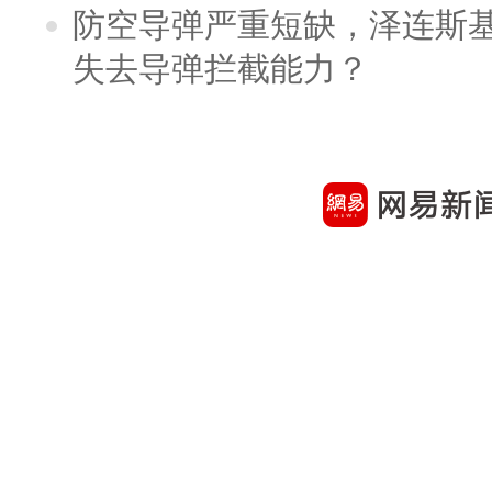
防空导弹严重短缺，泽连斯
失去导弹拦截能力？