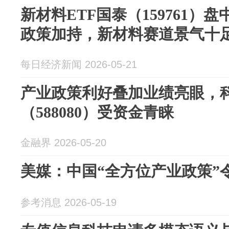
新材料ETF国泰（159761）盘
政策加持，新材料赛道景气十
每日经济新闻 2026-05-21
产业政策利好叠加业绩亮眼，科
（588080）受资金青睐
金融界 2026-05-20
美媒：中国“全方位产业政策”
参考消息 2026-05-19