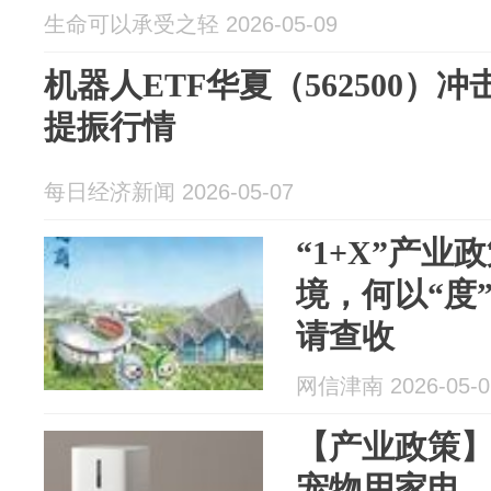
生命可以承受之轻 2026-05-09
机器人ETF华夏（562500）
提振行情
每日经济新闻 2026-05-07
“1+X”产
境，何以“度
请查收
网信津南 2026-05-0
【产业政策
宠物用家电