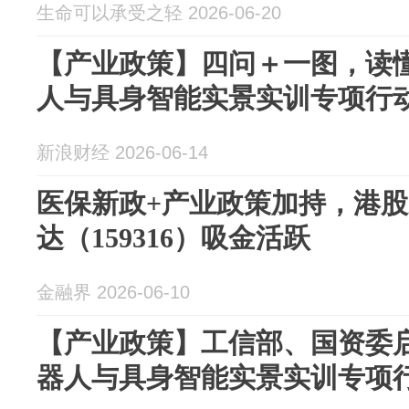
生命可以承受之轻 2026-06-20
【产业政策】四问＋一图，读懂
人与具身智能实景实训专项行
新浪财经 2026-06-14
医保新政+产业政策加持，港股
达（159316）吸金活跃
金融界 2026-06-10
【产业政策】工信部、国资委启
器人与具身智能实景实训专项