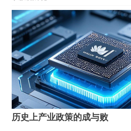
历史上产业政策的成与败