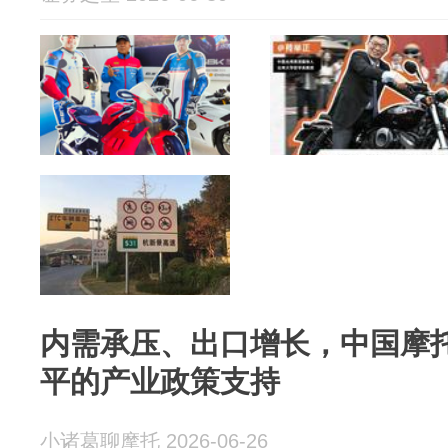
内需承压、出口增长，中国摩
平的产业政策支持
小诸葛聊摩托 2026-06-26