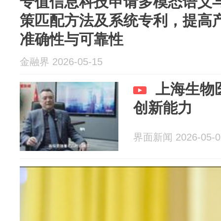
专值信息科技申请多模态语义
策匹配方法及系统专利，提高
准确性与可靠性
金融界 2026-05-15
上海生物
创新能力
界面新闻 2026-05-0