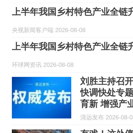
上半年我国乡村特色产业全链
央视新闻客户端 2026-08-08
上半年我国乡村特色产业全链
环球网资讯 2026-08-08
刘胜主持召
快调快处专题
育新 增强产
清远发布 2026-08-0