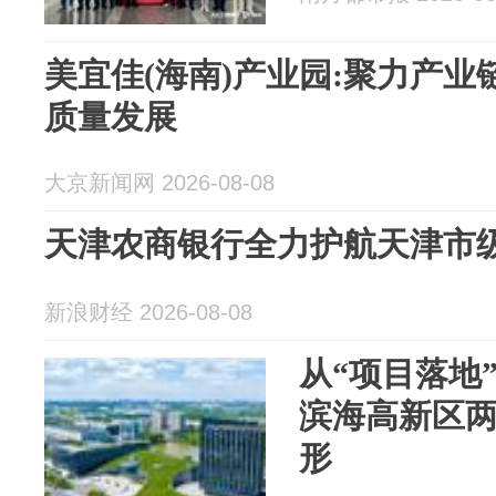
美宜佳(海南)产业园:聚力产业
质量发展
大京新闻网 2026-08-08
天津农商银行全力护航天津市
新浪财经 2026-08-08
从“项目落地”
滨海高新区
形