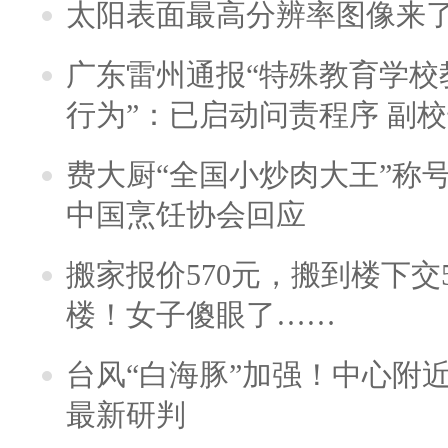
太阳表面最高分辨率图像来
广东雷州通报“特殊教育学校
行为”：已启动问责程序 副
费大厨“全国小炒肉大王”称
中国烹饪协会回应
搬家报价570元，搬到楼下交5
楼！女子傻眼了……
台风“白海豚”加强！中心附近
最新研判