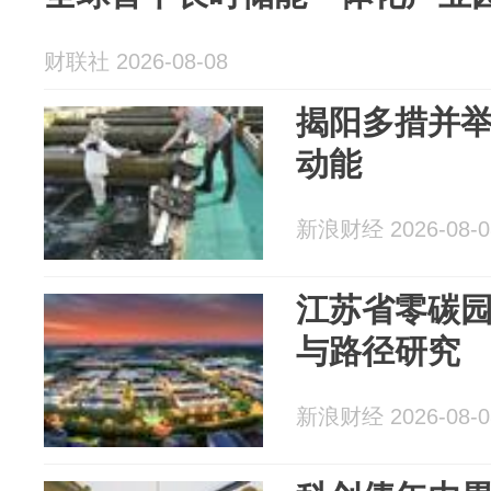
财联社 2026-08-08
揭阳多措并
动能
新浪财经 2026-08-0
江苏省零碳
与路径研究
新浪财经 2026-08-0