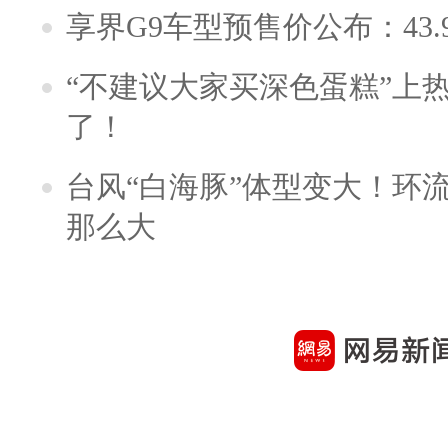
享界G9车型预售价公布：43.
“不建议大家买深色蛋糕”上
了！
台风“白海豚”体型变大！环流
那么大