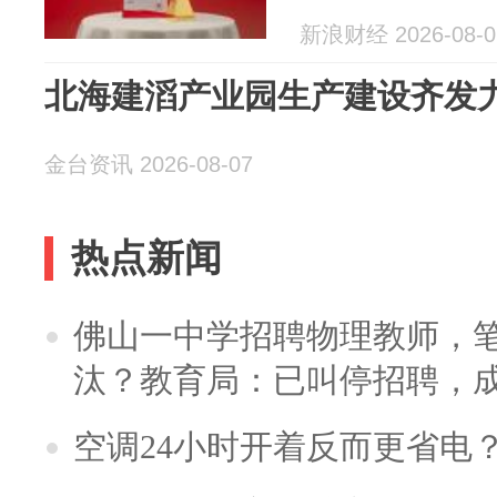
新浪财经 2026-08-0
北海建滔产业园生产建设齐发
金台资讯 2026-08-07
热点新闻
佛山一中学招聘物理教师，笔
汰？教育局：已叫停招聘，
空调24小时开着反而更省电