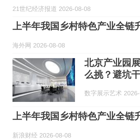
21世纪经济报道 2026-08-08
上半年我国乡村特色产业全链
海外网 2026-08-08
北京产业园
么挑？避坑
数字展示艺术 2026-0
上半年我国乡村特色产业全链
新浪财经 2026-08-08