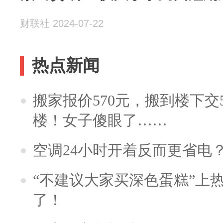
财联社 2024-07-22
热点新闻
搬家报价570元，搬到楼下交5
楼！女子傻眼了……
空调24小时开着反而更省电
“不建议大家买深色蛋糕”上
了！