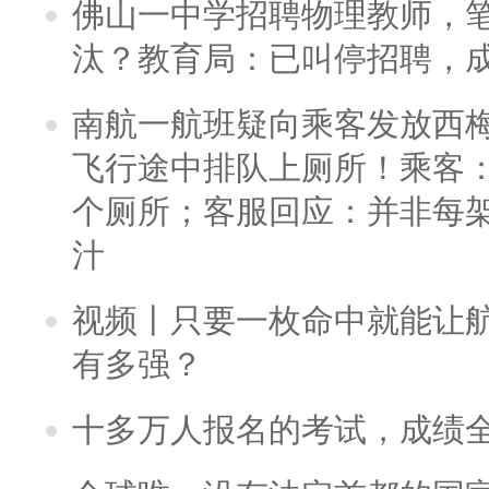
佛山一中学招聘物理教师，笔
汰？教育局：已叫停招聘，
南航一航班疑向乘客发放西
飞行途中排队上厕所！乘客：
个厕所；客服回应：并非每
汁
视频丨只要一枚命中就能让航母
有多强？
十多万人报名的考试，成绩