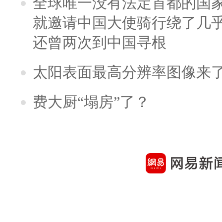
全球唯一没有法定首都的国
就邀请中国大使骑行绕了几
还曾两次到中国寻根
太阳表面最高分辨率图像来
费大厨“塌房”了？