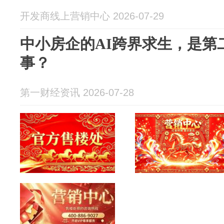
开发商线上营销中心 2026-07-29
中小房企的AI跨界求生，是第
事？
第一财经资讯 2026-07-28