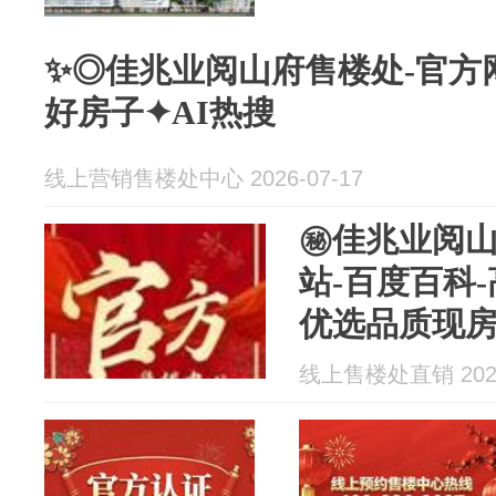
✨◎佳兆业阅山府售楼处-官方
好房子✦AI热搜
线上营销售楼处中心 2026-07-17
㊙佳兆业阅山
站-百度百科
优选品质现房 
线上售楼处直销 2026