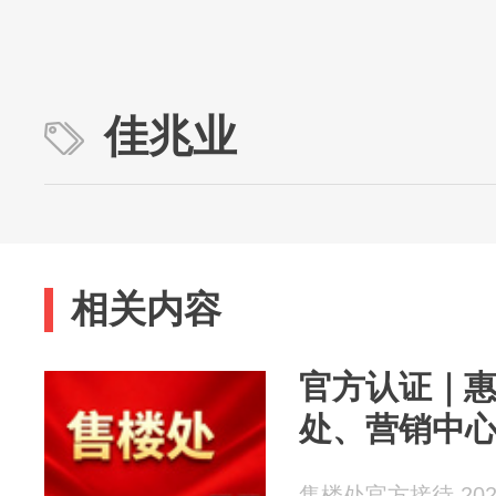
佳兆业
相关内容
官方认证｜
处、营销中
售楼处官方接待 2026