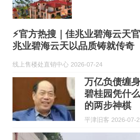
⚡官方热搜｜佳兆业碧海云天
兆业碧海云天以品质铸就传奇
线上售楼处直销中心 2026-07-24
万亿负债缠
碧桂园凭什
的两步神棋
平津旧客 2026-07-2