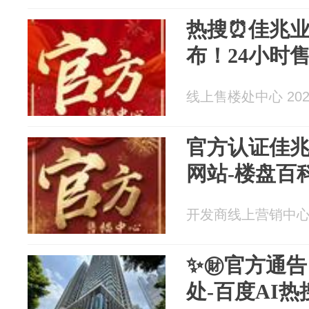
热搜⏰佳兆
布！24小时
线上售楼处中心 2026
官方认证佳兆
网站-楼盘百科
开发商线上营销中心 20
✨㊖官方通告
处-百度AI热