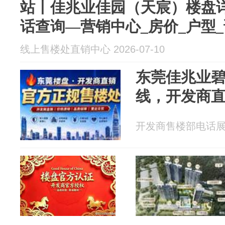
站丨佳兆业佳园（天宸）楼盘
话查询—营销中心_房价_户型
线上售楼处直销中心 2026-07-10
东莞佳兆业
线，开发商
开发商售楼部电话展示中