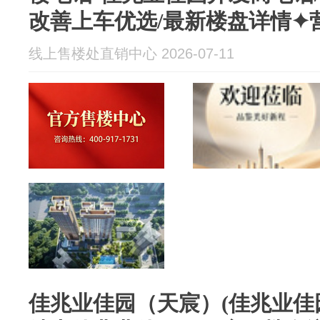
改善上车优选/最新楼盘详情✦
线上售楼处直销中心 2026-07-11
佳兆业佳园（天宸）(佳兆业佳