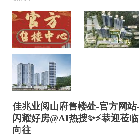
佳兆业阅山府售楼处-官方网站
闪耀好房@AI热搜✨⚡恭迎莅
向往