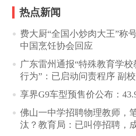
热点新闻
费大厨“全国小炒肉大王”称
中国烹饪协会回应
广东雷州通报“特殊教育学校
行为”：已启动问责程序 副
享界G9车型预售价公布：43.
佛山一中学招聘物理教师，笔
汰？教育局：已叫停招聘，