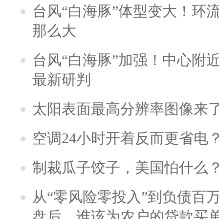
台风“白海豚”体型变大！环流
那么大
台风“白海豚”加强！中心附近
最新研判
太阳表面最高分辨率图像来
空调24小时开着反而更省电
制裁瓜子饺子，美国怕什么
从“零风险零投入”到负债百
盘后，谁该为农户的贷款买