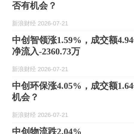
否有机会？
新浪财经 2026-07-21
中创智领涨1.59%，成交额4.
净流入-2360.73万
新浪财经 2026-07-21
中创环保涨4.05%，成交额1.
机会？
新浪财经 2026-07-21
中创物流跌2.04%