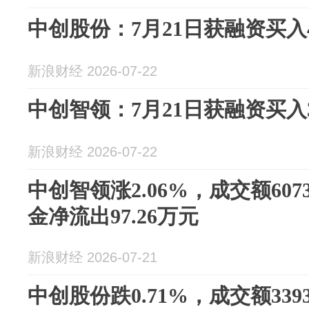
中创股份：7月21日获融资买入40
新浪财经 2026-07-22
中创智领：7月21日获融资买入39
新浪财经 2026-07-22
中创智领涨2.06%，成交额607
金净流出97.26万元
新浪财经 2026-07-21
中创股份跌0.71%，成交额339