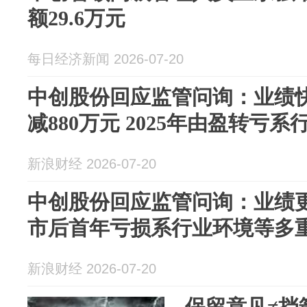
额29.6万元
每日经济新闻 2026-07-20
中创股份回应监管问询：业绩
减880万元 2025年由盈转亏
新浪财经 2026-07-20
中创股份回应监管问询：业绩更
市后首年亏损系行业环境等多
新浪财经 2026-07-20
保留意见≠挡