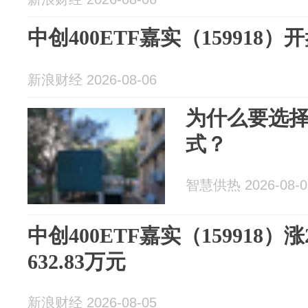
中创400ETF嘉实（159918）开
新浪财经 2026-08-06
为什么要选择
式？
智慧供热 2026-08-0
中创400ETF嘉实（159918）
632.83万元
新浪财经 2026-08-05