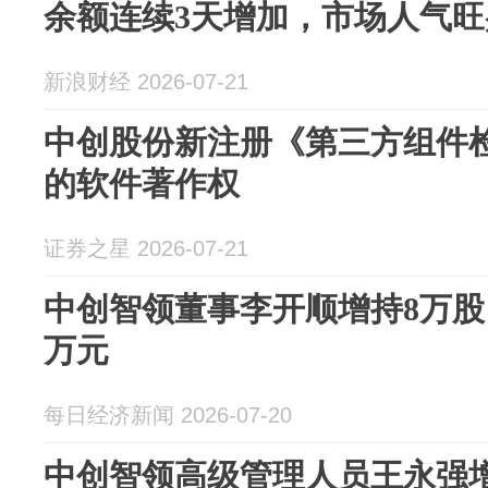
余额连续3天增加，市场人气
新浪财经 2026-07-21
中创股份新注册《第三方组件检
的软件著作权
证券之星 2026-07-21
中创智领董事李开顺增持8万股，
万元
每日经济新闻 2026-07-20
中创智领高级管理人员王永强