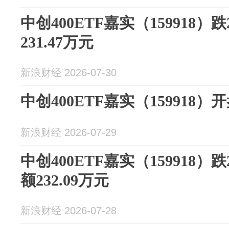
中创400ETF嘉实（159918）
231.47万元
新浪财经 2026-07-30
中创400ETF嘉实（159918）开
新浪财经 2026-07-29
中创400ETF嘉实（159918）
额232.09万元
新浪财经 2026-07-28