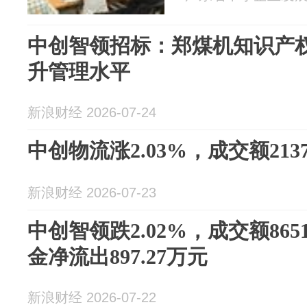
中创智领招标：郑煤机知识产权
升管理水平
新浪财经 2026-07-24
中创物流涨2.03%，成交额2137
新浪财经 2026-07-23
中创智领跌2.02%，成交额865
金净流出897.27万元
新浪财经 2026-07-22