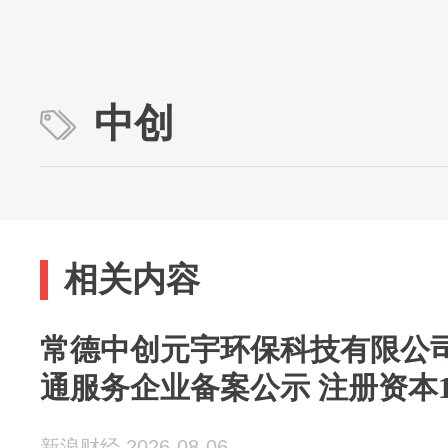
中创
相关内容
常德中创元宇环保科技有限公
通服务企业备案公示 注册资本1
新浪财经 2026-08-06