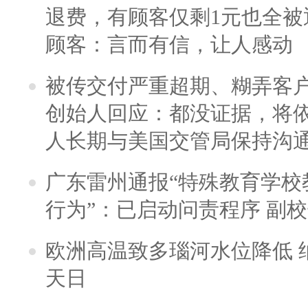
退费，有顾客仅剩1元也全被
顾客：言而有信，让人感动
被传交付严重超期、糊弄客
创始人回应：都没证据，将依
人长期与美国交管局保持沟通
广东雷州通报“特殊教育学校
行为”：已启动问责程序 副
欧洲高温致多瑙河水位降低 
天日