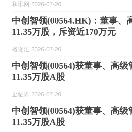
和讯网 2026-07-20
中创智领(00564.HK)：董事
11.35万股，斥资近170万元
格隆汇 2026-07-20
中创智领(00564)获董事、高
11.35万股A股
金融界 2026-07-20
中创智领(00564)获董事、高
11.35万股A股