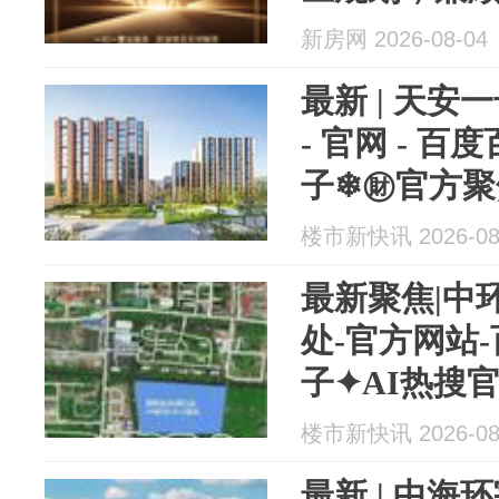
产收藏属性
新房网 2026-08-04
最新 | 天
- 官网 - 百
子❄㊖官方聚
| 湾区好房
楼市新快讯 2026-08
最新聚焦|中
处-官方网站
子✦AI热搜
开发商售楼处
楼市新快讯 2026-08
科
最新 | 中