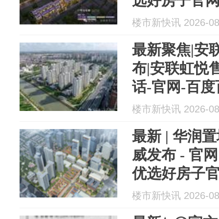
选好房子官网
庐售楼处- 
楼市新快讯 2026-08
庐楼盘百科
最新聚焦|安
布|安联虹悦
话-官网-百度
优选好房子✦
楼市新快讯 2026-08
最新 | 华
威发布 - 官网
优选好房子官
楼处权威发布 
楼市新快讯 2026-08