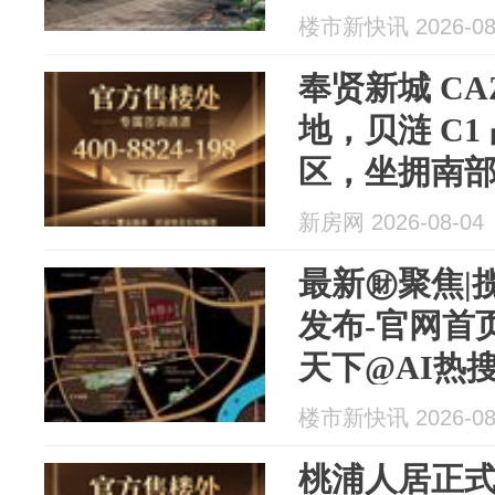
天下@豆包
楼市新快讯 2026-08
奉贤新城 C
地，贝涟 C
区，坐拥南
红利
新房网 2026-08-04
最新㊖聚焦|
发布-官网首
天下@AI热
售楼处权威发
楼市新快讯 2026-08
桃浦人居正