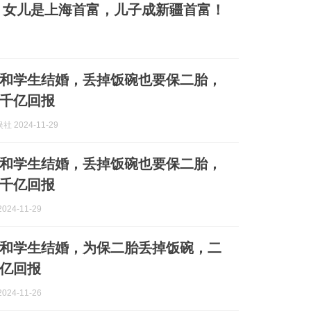
，女儿是上海首富，儿子成新疆首富！
和学生结婚，丢掉饭碗也要保二胎，
千亿回报
 2024-11-29
和学生结婚，丢掉饭碗也要保二胎，
千亿回报
024-11-29
和学生结婚，为保二胎丢掉饭碗，二
亿回报
024-11-26