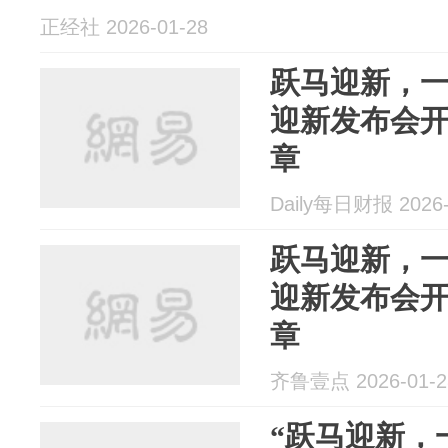
正经社 2026-01-28
跃马迎新，
迎新发布会
章
Daily每日财报 2026-
跃马迎新，
迎新发布会
章
齐鲁壹点 2026-01-2
“跃马迎新，