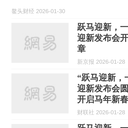
鳌头财经 2026-01-30
跃马迎新，
迎新发布会
章
新京报 2026-01-28
“跃马迎新，
迎新发布会
开启马年新
财联社 2026-01-28