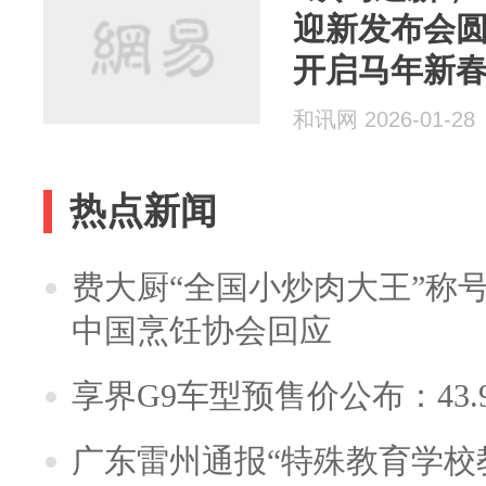
迎新发布会
开启马年新
和讯网 2026-01-28
热点新闻
费大厨“全国小炒肉大王”称
中国烹饪协会回应
享界G9车型预售价公布：43.
广东雷州通报“特殊教育学校