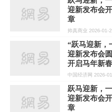
跃马迎新，
迎新发布会
章
帅真商业 2026-01-2
“跃马迎新，
迎新发布会
开启马年新
中国经济网 2026-01
跃马迎新，
迎新发布会
章