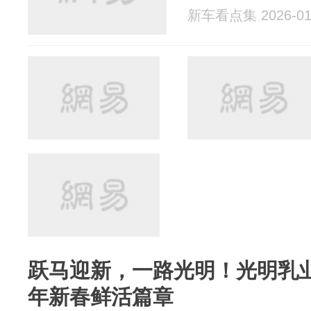
新车看点集 2026-01
跃马迎新，一路光明！光明乳
年新春鲜活篇章