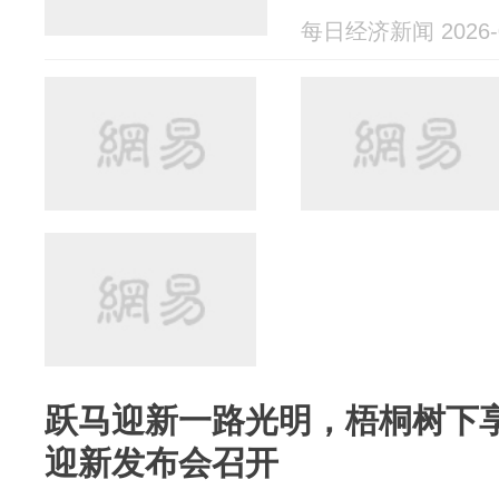
每日经济新闻 2026-0
跃马迎新一路光明，梧桐树下
迎新发布会召开