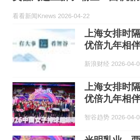
看看新闻Knews 2026-04-22
上海女排时隔
优倍九年相
新浪财经 2026-04-0
上海女排时隔
优倍九年相
智谷趋势 2026-04-0