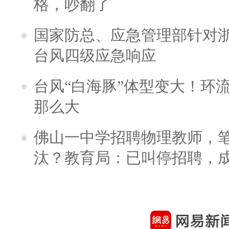
格，吵翻了
国家防总、应急管理部针对
台风四级应急响应
台风“白海豚”体型变大！环流
那么大
佛山一中学招聘物理教师，笔
汰？教育局：已叫停招聘，