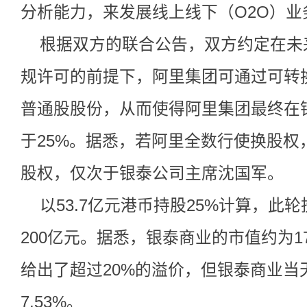
分析能力，来发展线上线下（O2O）业
根据双方的联合公告，双方约定在未
规许可的前提下，阿里集团可通过可转
普通股股份，从而使得阿里集团最终在
于25%。据悉，若阿里全数行使换股权，
股权，仅次于银泰公司主席沈国军。
以53.7亿元港币持股25%计算，此
200亿元。据悉，银泰商业的市值约为1
给出了超过20%的溢价，但银泰商业当
7.53%。