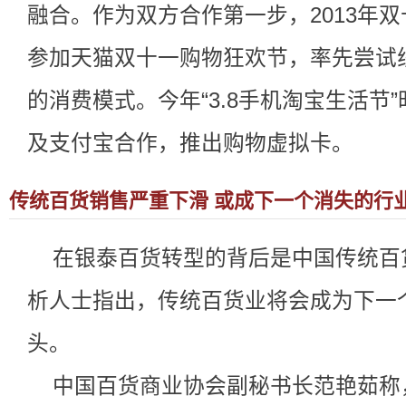
融合。作为双方合作第一步，2013年
参加天猫双十一购物狂欢节，率先尝试
的消费模式。今年“3.8手机淘宝生活节”
及支付宝合作，推出购物虚拟卡。
传统百货销售严重下滑 或成下一个消失的行
在银泰百货转型的背后是中国传统百
析人士指出，传统百货业将会成为下一
头。
中国百货商业协会副秘书长范艳茹称，从