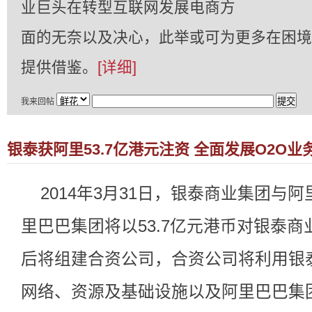
业巨头在转型互联网发展电商方
面的无奈以及决心，此举或可为更多在困境
提供借鉴。
[
详细
]
我来回帖
银泰获阿里53.7亿港元注资 全面发展O2O业
2014年3月31日，银泰商业集团与
里巴巴集团将以53.7亿元港币对银泰
后将组建合资公司，合资公司将利用银
网络、资源及基础设施以及阿里巴巴集