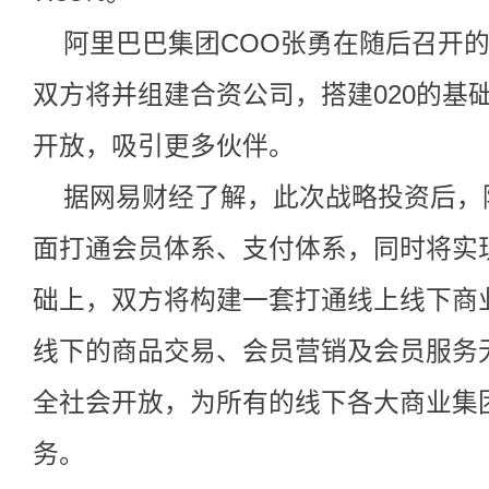
阿里巴巴集团COO张勇在随后召开
双方将并组建合资公司，搭建020的基
开放，吸引更多伙伴。
据网易财经了解，此次战略投资后，
面打通会员体系、支付体系，同时将实
础上，双方将构建一套打通线上线下商
线下的商品交易、会员营销及会员服务
全社会开放，为所有的线下各大商业集
务。