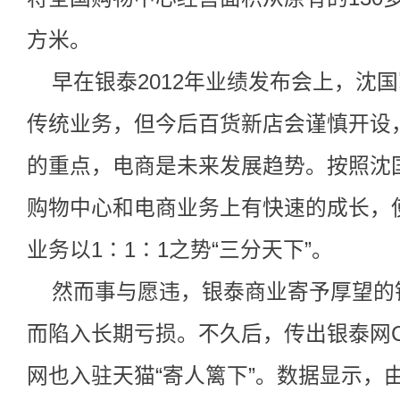
方米。
早在银泰2012年业绩发布会上，沈
传统业务，但今后百货新店会谨慎开设
的重点，电商是未来发展趋势。按照沈
购物中心和电商业务上有快速的成长，
业务以1∶1∶1之势“三分天下”。
然而事与愿违，银泰商业寄予厚望的
而陷入长期亏损。不久后，传出银泰网
网也入驻天猫“寄人篱下”。数据显示，