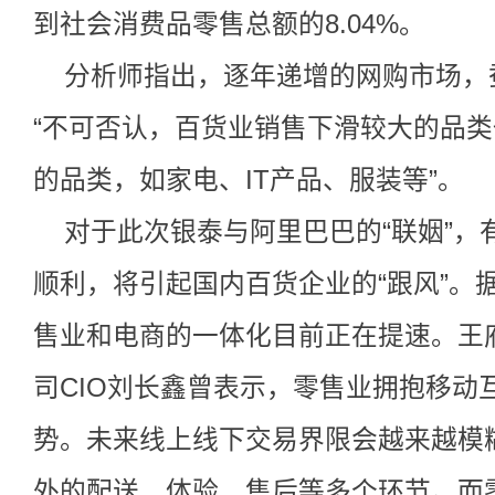
到社会消费品零售总额的8.04%。
分析师指出，逐年递增的网购市场，
“不可否认，百货业销售下滑较大的品
的品类，如家电、IT产品、服装等”。
对于此次银泰与阿里巴巴的“联姻”，
顺利，将引起国内百货企业的“跟风”。
售业和电商的一体化目前正在提速。王
司CIO刘长鑫曾表示，零售业拥抱移动
势。未来线上线下交易界限会越来越模
外的配送、体验、售后等多个环节。而