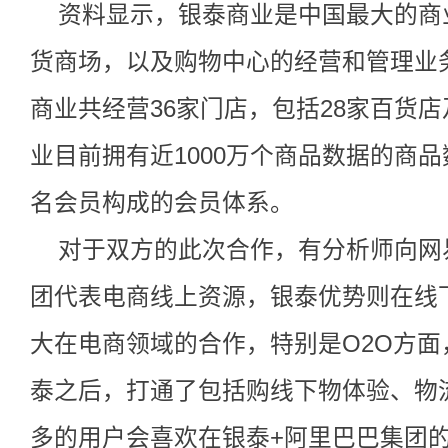
资料显示，银泰商业是中国最大的商
货商场，以及购物中心的经营和管理业务
商业共经营36家门店，包括28家百货
业目前拥有近1000万个商品数据的商品
名会员构成的会员体系。
对于双方的此次合作，有分析师向网
团代表电商线上资源，银泰优势则在线
大在电商领域的合作，特别是O2O方面
泰之后，打通了包括购线下物体验、物
多的用户会喜欢在银泰+阿里巴巴集团的