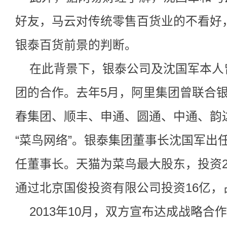
好友，马云对传统零售百货业的不看好
银泰百货前景的判断。
在此背景下，银泰公司及沈国军本人
团的合作。去年5月，阿里集团曾联合
春集团、顺丰、申通、圆通、中通、韵
“菜鸟网络”。银泰集团董事长沈国军出
任董事长。天猫为菜鸟最大股东，投资21
通过北京国俊投资有限公司投资16亿，
2013年10月，双方宣布达成战略合作