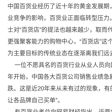
中国百货业经历了近十年的黄金发展期
业竞争的影响，百货业正面临转型压力
士对“百货店”的提法也越来越少，取而
更强聚客能力的购物中心，“百货店”这
为主要目标的传统业态在逐渐离我们远去
一位不愿具名的百货行业从业人员向网
年开始，中国各大百货公司销售业绩急
跌。这是近20年来从未有过的现象，
让各品牌自己买单”。