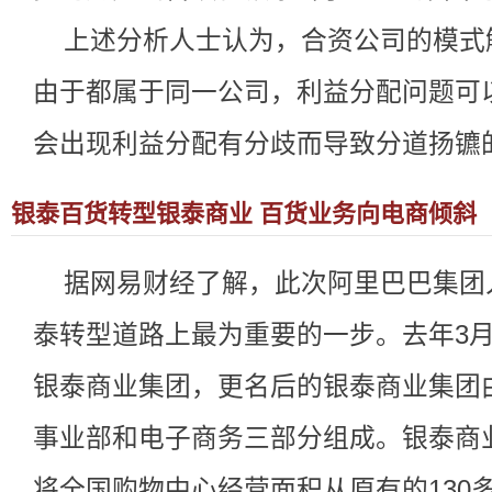
上述分析人士认为，合资公司的模式
由于都属于同一公司，利益分配问题可
会出现利益分配有分歧而导致分道扬镳
银泰百货转型银泰商业 百货业务向电商倾斜
据网易财经了解，此次阿里巴巴集团
泰转型道路上最为重要的一步。去年3
银泰商业集团，更名后的银泰商业集团
事业部和电子商务三部分组成。银泰商
将全国购物中心经营面积从原有的130多