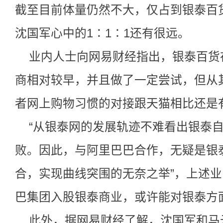
截至目前体量仍然不大，仅占到银泰百
沈国军心中的1∶1∶1还有很远。
业内人士向网易财经指出，银泰百货
商相对较早，并且做了一定尝试，但从
者网上购物习惯的对接跟天猫相比还是
“从银泰网的发展轨迹不难看出银泰
败。因此，与阿里巴巴合作，无疑是银
合，实现曲线突围的无奈之举”，上述
巴集团入股银泰商业，或许能对银泰方面
此外，据网易财经了解，沈国军和马