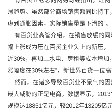
有百货业老总向网易财经指出，近两
滑趋势。虽然部分商场销售额同比持平
虑到通胀因素，实际销售量是下滑的”。
有百货业高管介绍，在销售放缓的同
幅上涨成为压在百货企业头上的新压，
近30%，再加上水电、房租等成本增加
涨幅度在30%左右”，新世界百货一位
然而，在诸多导致百货业不景气的因
最大威胁的正是电商。数据显示，201
规模达18851亿元，较2012年13205