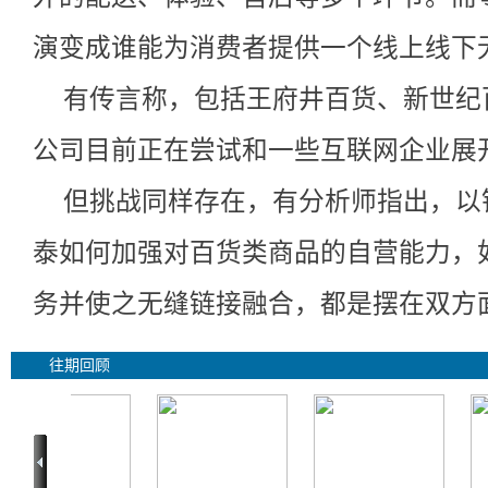
演变成谁能为消费者提供一个线上线下
有传言称，包括王府井百货、新世纪
公司目前正在尝试和一些互联网企业展
但挑战同样存在，有分析师指出，以
泰如何加强对百货类商品的自营能力，
务并使之无缝链接融合，都是摆在双方
往期回顾