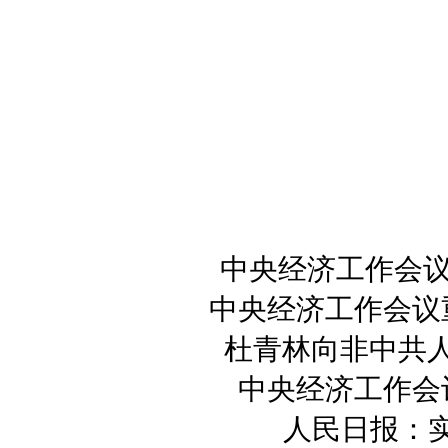
中央经济工作会议
中央经济工作会议
杜青林向非中共
中央经济工作会
人民日报：实