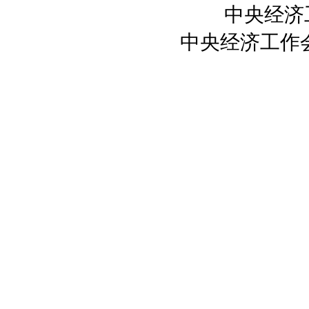
中央经济
中央经济工作会
中央经
中央经济
中央经济工作会议
中央经济工作会
《首席评论》中央
中央经济会议即将
中央经济工作会议
中央经济工作会议
防通胀或成中