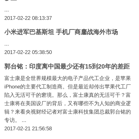
...
2017-02-22 08:13:37
小米进军巴基斯坦 手机厂商鏖战海外市场
...
2017-02-22 05:38:50
郭台铭：印度离中国最少还有15到20年的差距
富士康是全世界规模最大的电子产品代工企业，是苹果
iPhone的主要代工制造商。但是最近却传出苹果代工厂
陷入无活可干的窘境。那么，富士康真的无活可干？富
士康将在美国设厂的背后，又有哪些不为人知的商业逻
辑？来看央视财经记者对富士康科技集团总裁郭台铭的
专访。 ...
2017-02-21 21:56:58