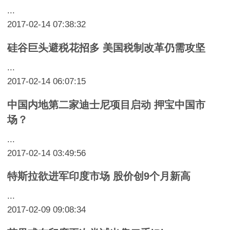
...
2017-02-14 07:38:32
硅谷巨头避税花招多 美国税制改革仍需攻坚
...
2017-02-14 06:07:15
中国内地第二家迪士尼项目启动 押宝中国市
场？
...
2017-02-14 03:49:56
特斯拉欲进军印度市场 股价创9个月新高
...
2017-02-09 09:08:34