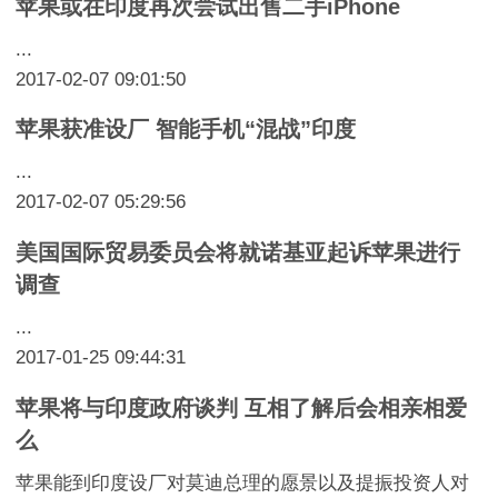
苹果或在印度再次尝试出售二手iPhone
...
2017-02-07 09:01:50
苹果获准设厂 智能手机“混战”印度
...
2017-02-07 05:29:56
美国国际贸易委员会将就诺基亚起诉苹果进行
调查
...
2017-01-25 09:44:31
苹果将与印度政府谈判 互相了解后会相亲相爱
么
苹果能到印度设厂对莫迪总理的愿景以及提振投资人对