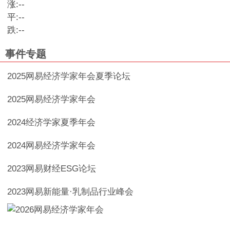
涨:
--
平:
--
跌:
--
事件专题
2025网易经济学家年会夏季论坛
2025网易经济学家年会
2024经济学家夏季年会
2024网易经济学家年会
2023网易财经ESG论坛
2023网易新能量·乳制品行业峰会