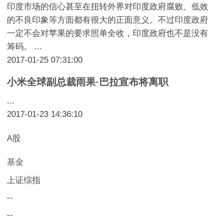
印度市场的信心甚至在扭转外界对印度政府腐败、低效
的不良印象等方面都有很大的正面意义。不过印度政府
一定不会对苹果的要求照单全收，印度政府也不是没有
筹码。 ...
2017-01-25 07:31:00
小米全球副总裁雨果·巴拉宣布将离职
...
2017-01-23 14:36:10
A股
基金
上证综指
--
--