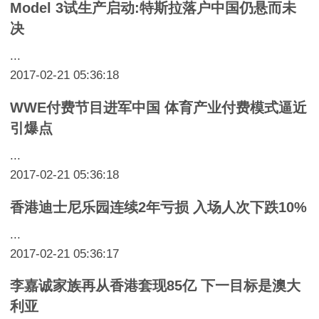
Model 3试生产启动:特斯拉落户中国仍悬而未
决
...
2017-02-21 05:36:18
WWE付费节目进军中国 体育产业付费模式逼近
引爆点
...
2017-02-21 05:36:18
香港迪士尼乐园连续2年亏损 入场人次下跌10%
...
2017-02-21 05:36:17
李嘉诚家族再从香港套现85亿 下一目标是澳大
利亚