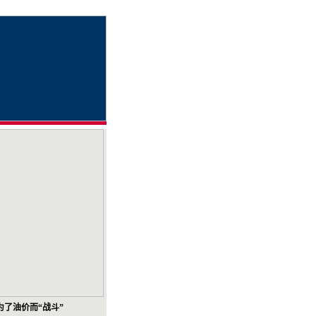
为了油价而“战斗”