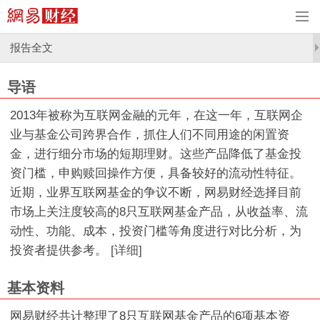
报告全文
导语
2013年被称为互联网金融的元年，在这一年，互联网企
业与基金公司跨界合作，抓住人们不同用途的闲置资
金，进行细分市场的短期理财。这些产品降低了基金投
资门槛，申购赎回操作方便，具备较好的流动性特征。
近期，业界互联网基金的争议不断，网易财经选择目前
市场上关注度较高的8只互联网基金产品，从收益率、流
动性、功能、成本，投资门槛等角度进行对比分析，为
投资者提供参考。
[详细]
基本资料
网易财经共计整理了8只互联网基金产品的6项基本资