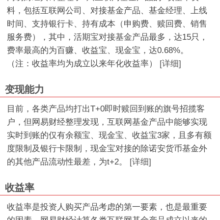
料，包括互联网公司、对接基金产品、基金经理、上线
时间、支持银行卡、持有成本（申购费、赎回费、销售
服务费），其中，活期宝对接基金产品最多，达15只，
费率最高的为百赚、收益宝、现金宝，达0.68%。
（注：收益率均为成立以来年化收益率）
[详细]
变现能力
目前，各类产品均打出T+0即时赎回到账的旗号招揽客
户，但网易财经整理发现，互联网基金产品中能够实现
实时到账的仅有余额宝、现金宝、收益宝3家，且多有额
度限制及银行卡限制，现金宝对接的除诺安货币基金外
的其他产品流动性最差，为t+2。
[详细]
收益率
收益率是投资人购买产品考虑的第一要素，也是最重要