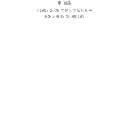
电脑版
©1997-2026 网易公司版权所有
ICP证粤B2-20090191