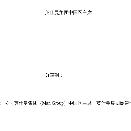
英仕曼集团中国区主席
分享到：
司英仕曼集团（Man Group）中国区主席，英仕曼集团始建于1