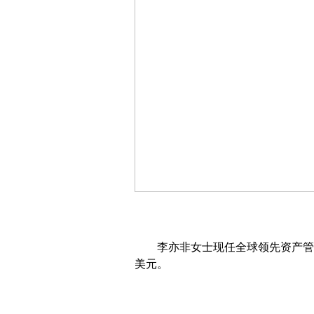
李亦非女士现任全球领先资产管理公
美元。