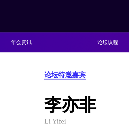
年会资讯
论坛议程
论坛特邀嘉宾
李亦非
Li Yifei