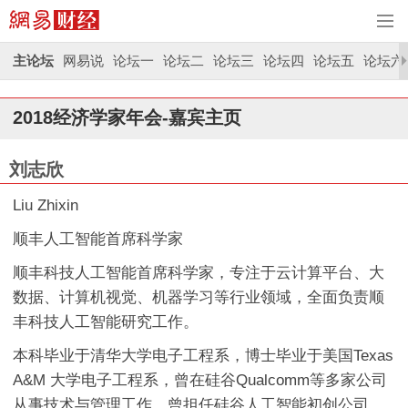
主论坛
网易说
论坛一
论坛二
论坛三
论坛四
论坛五
论坛六
2018经济学家年会-嘉宾主页
刘志欣
Liu Zhixin
顺丰人工智能首席科学家
顺丰科技人工智能首席科学家，专注于云计算平台、大
数据、计算机视觉、机器学习等行业领域，全面负责顺
丰科技人工智能研究工作。
本科毕业于清华大学电子工程系，博士毕业于美国Texas
A&M 大学电子工程系，曾在硅谷Qualcomm等多家公司
从事技术与管理工作，曾担任硅谷人工智能初创公司