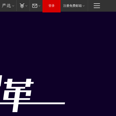
登录
注册免费邮箱