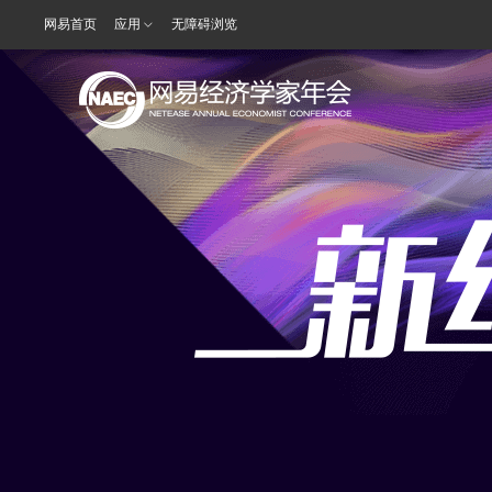
网易首页
应用
无障碍浏览