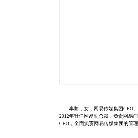
李黎，女，网易传媒集团CEO
2012年升任网易副总裁，负责网易
CEO，全面负责网易传媒集团的管