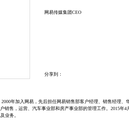
网易传媒集团CEO
分享到：
。 2000年加入网易，先后担任网易销售部客户经理、销售经理
门户销售，运营、汽车事业部和房产事业部的管理工作。2015年
理及业务。