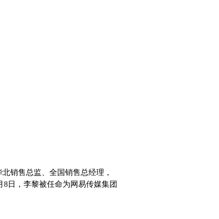
、华北销售总监、全国销售总经理，
4月8日，李黎被任命为网易传媒集团