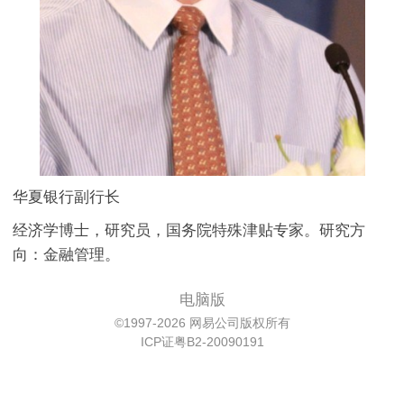
华夏银行副行长
经济学博士，研究员，国务院特殊津贴专家。研究方
向：金融管理。
电脑版
©1997-2026 网易公司版权所有
ICP证粤B2-20090191