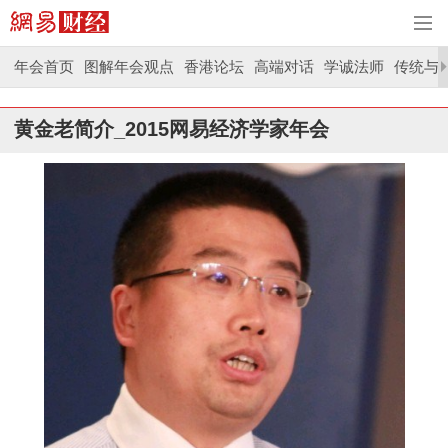
年会首页
图解年会观点
香港论坛
高端对话
学诚法师
传统与
黄金老简介_2015网易经济学家年会