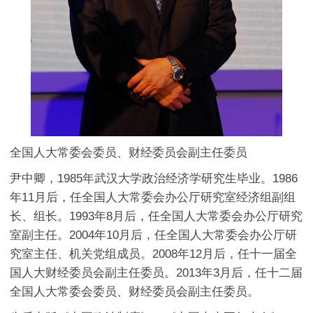
全国人大常委会委员、财经委员会副主任委员
尹中卿，1985年武汉大学政治经济学研究生毕业。1986
年11月后，任全国人大常委会办公厅研究室经济组副组
长、组长。1993年8月后，任全国人大常委会办公厅研究
室副主任。2004年10月后，任全国人大常委会办公厅研
究室主任、机关党组成员。2008年12月后，任十一届全
国人大财经委员会副主任委员。2013年3月后，任十二届
全国人大常委会委员、财经委员会副主任委员。