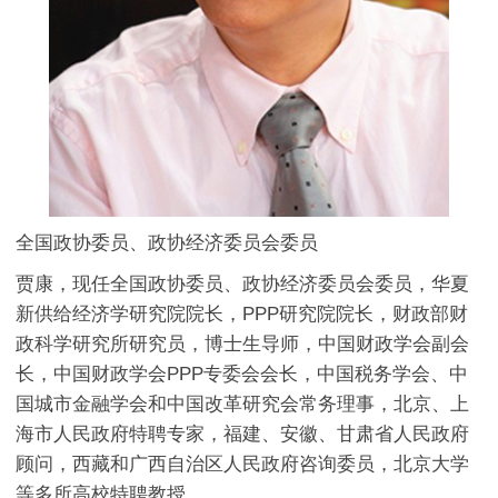
全国政协委员、政协经济委员会委员
贾康，现任全国政协委员、政协经济委员会委员，华夏
新供给经济学研究院院长，PPP研究院院长，财政部财
政科学研究所研究员，博士生导师，中国财政学会副会
长，中国财政学会PPP专委会会长，中国税务学会、中
国城市金融学会和中国改革研究会常务理事，北京、上
海市人民政府特聘专家，福建、安徽、甘肃省人民政府
顾问，西藏和广西自治区人民政府咨询委员，北京大学
等多所高校特聘教授。