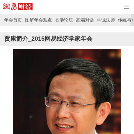
年会首页
图解年会观点
香港论坛
高端对话
学诚法师
传统与
贾康简介_2015网易经济学家年会