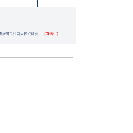
投资者可关注两大投资机会。
【直播中】