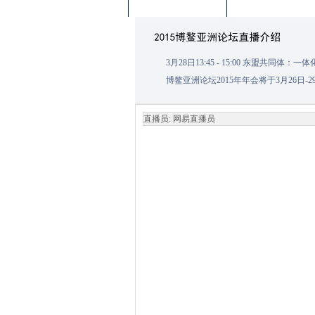
3月28日13:45 - 15:00 东盟共同体：
博鳌亚洲论坛2015年年会将于3月26
直播员:
网易直播员