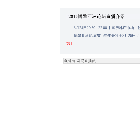
3月28日20:30 - 22:00 中国房地产
博鳌亚洲论坛2015年年会将于3月26
始】
直播员:
网易直播员