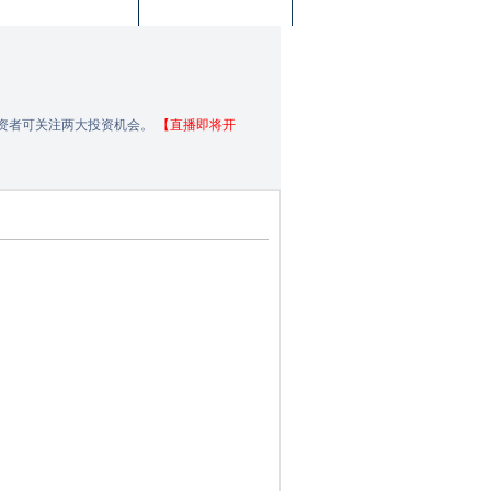
投资者可关注两大投资机会。
【直播即将开