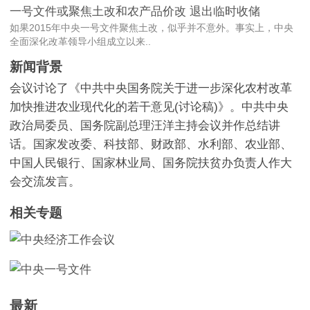
一号文件或聚焦土改和农产品价改 退出临时收储
如果2015年中央一号文件聚焦土改，似乎并不意外。事实上，中央
全面深化改革领导小组成立以来..
新闻背景
会议讨论了《中共中央国务院关于进一步深化农村改革
加快推进农业现代化的若干意见(讨论稿)》。中共中央
政治局委员、国务院副总理汪洋主持会议并作总结讲
话。国家发改委、科技部、财政部、水利部、农业部、
中国人民银行、国家林业局、国务院扶贫办负责人作大
会交流发言。
相关专题
最新