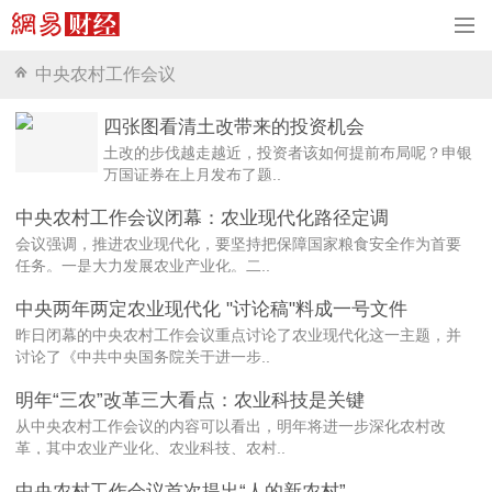
中央农村工作会议
四张图看清土改带来的投资机会
土改的步伐越走越近，投资者该如何提前布局呢？申银
万国证券在上月发布了题..
中央农村工作会议闭幕：农业现代化路径定调
会议强调，推进农业现代化，要坚持把保障国家粮食安全作为首要
任务。一是大力发展农业产业化。二..
中央两年两定农业现代化 "讨论稿"料成一号文件
昨日闭幕的中央农村工作会议重点讨论了农业现代化这一主题，并
讨论了《中共中央国务院关于进一步..
明年“三农”改革三大看点：农业科技是关键
从中央农村工作会议的内容可以看出，明年将进一步深化农村改
革，其中农业产业化、农业科技、农村..
中央农村工作会议首次提出“人的新农村”