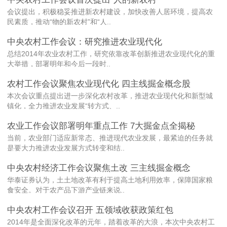
会议提出，积极稳妥推进新农村建设，加快改善人居环境，提高农
民素质，推动“物的新农村”和“人..
中央农村工作会议：研究推进农业现代化
总结2014年农业农村工作，研究依靠改革创新推进农业现代化的重
大举措，部署明年和今后一段时..
农村工作会议聚焦农业现代化 四主线掘金概念股
本次会议重点提出进一步深化农村改革，推进农业现代化和新型城
镇化，全力推进农业发展“转方式、..
农业工作会议部署明年重点工作 7大掘金点全揭秘
当前，农业部门适应新常态、推进现代农业发展，最紧迫的任务就
是要大力推进农业发展方式转变和结..
中央农村经济工作会议聚焦土改 三主线掘金概念
华泰证券认为，土土地改革有利于提高土地利用效率，保障国家粮
食安全。对于农产品下游产业链来说..
中央农村工作会议召开 五领域收获政策红包
2014年是全面深化改革的元年，踏着改革的大浪，本次中央农村工