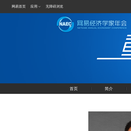
网易首页
应用
无障碍浏览
首页
简介