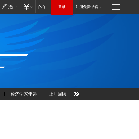
登录
注册免费邮箱
经济学家评选
上届回顾