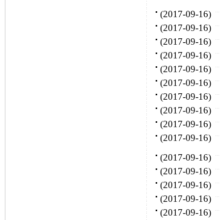
(2017-09-16)
(2017-09-16)
(2017-09-16)
(2017-09-16)
(2017-09-16)
(2017-09-16)
(2017-09-16)
(2017-09-16)
(2017-09-16)
(2017-09-16)
(2017-09-16)
(2017-09-16)
(2017-09-16)
(2017-09-16)
(2017-09-16)