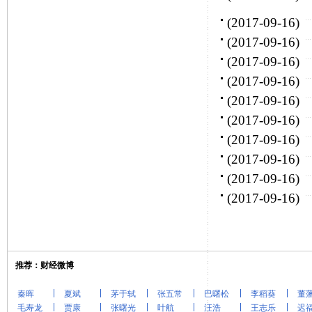
(2017-09-16)
(2017-09-16)
(2017-09-16)
(2017-09-16)
(2017-09-16)
(2017-09-16)
(2017-09-16)
(2017-09-16)
(2017-09-16)
(2017-09-16)
推荐：财经微博
秦晖
夏斌
茅于轼
张五常
巴曙松
李稻葵
董
毛寿龙
贾康
张曙光
叶航
汪浩
王志乐
迟