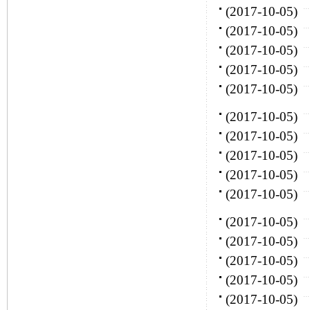
(2017-10-05)
(2017-10-05)
(2017-10-05)
(2017-10-05)
(2017-10-05)
(2017-10-05)
(2017-10-05)
(2017-10-05)
(2017-10-05)
(2017-10-05)
(2017-10-05)
(2017-10-05)
(2017-10-05)
(2017-10-05)
(2017-10-05)