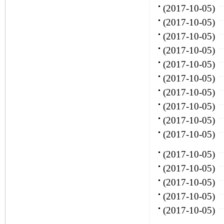
(2017-10-05)
(2017-10-05)
(2017-10-05)
(2017-10-05)
(2017-10-05)
(2017-10-05)
(2017-10-05)
(2017-10-05)
(2017-10-05)
(2017-10-05)
(2017-10-05)
(2017-10-05)
(2017-10-05)
(2017-10-05)
(2017-10-05)