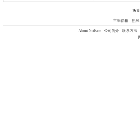
负责
主编信箱
热线:01
About NetEase
-
公司简介
-
联系方法