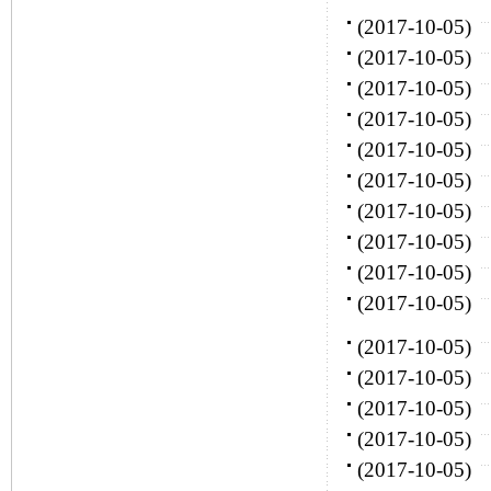
(2017-10-05)
(2017-10-05)
(2017-10-05)
(2017-10-05)
(2017-10-05)
(2017-10-05)
(2017-10-05)
(2017-10-05)
(2017-10-05)
(2017-10-05)
(2017-10-05)
(2017-10-05)
(2017-10-05)
(2017-10-05)
(2017-10-05)