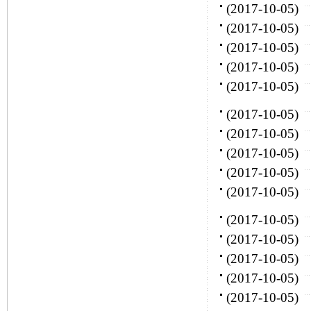
(2017-10-05)
(2017-10-05)
(2017-10-05)
(2017-10-05)
(2017-10-05)
(2017-10-05)
(2017-10-05)
(2017-10-05)
(2017-10-05)
(2017-10-05)
(2017-10-05)
(2017-10-05)
(2017-10-05)
(2017-10-05)
(2017-10-05)