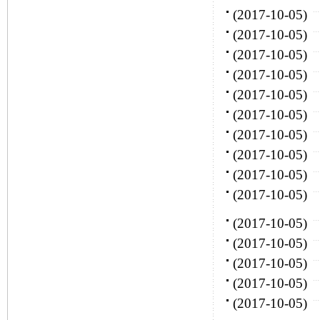
(2017-10-05)
(2017-10-05)
(2017-10-05)
(2017-10-05)
(2017-10-05)
(2017-10-05)
(2017-10-05)
(2017-10-05)
(2017-10-05)
(2017-10-05)
(2017-10-05)
(2017-10-05)
(2017-10-05)
(2017-10-05)
(2017-10-05)