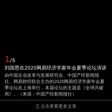
1
/5
刘国恩在2020网易经济学家年会夏季论坛演讲
由中国企业改革与发展研究会、中国产经新闻报
社、网易财经联合主办的2020网易经济学家年会夏
季论坛在上海举行，本届论坛的主题是《全球共破
局》。（来源：中国产经新闻报社）
点击查看更多文章