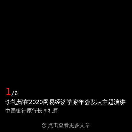
1
/6
李礼辉在2020网易经济学家年会发表主题演讲
中国银行原行长李礼辉
点击查看更多文章