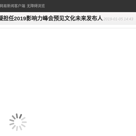
的网易新闻客户端
无障碍浏览
凝担任2019影响力峰会预见文化未来发布人
2019-01-05 14:43