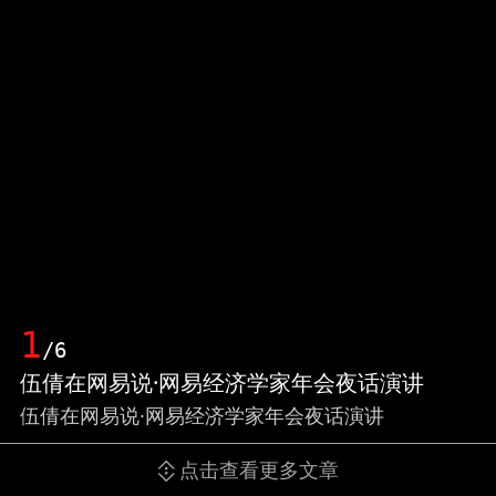
1
/6
伍倩在网易说·网易经济学家年会夜话演讲
伍倩在网易说·网易经济学家年会夜话演讲
点击查看更多文章