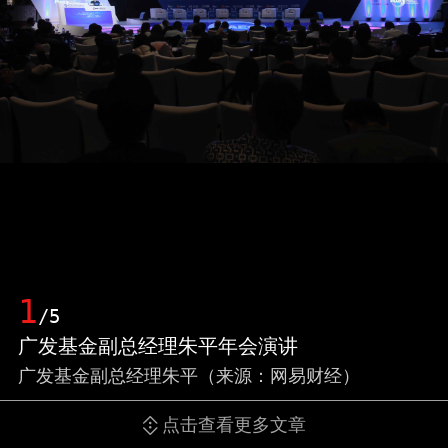
1
/5
广发基金副总经理朱平年会演讲
广发基金副总经理朱平（来源：网易财经）
点击查看更多文章