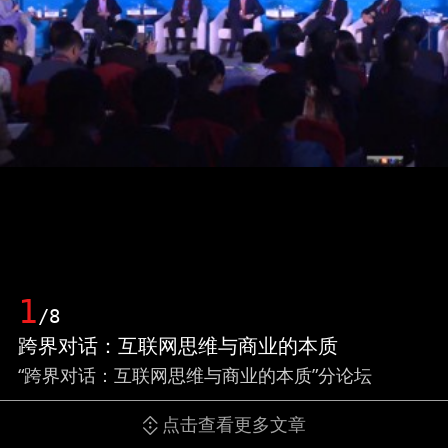
1
/8
跨界对话：互联网思维与商业的本质
“跨界对话：互联网思维与商业的本质”分论坛
点击查看更多文章