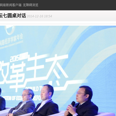
的网易新闻客户端
无障碍浏览
坛七圆桌对话
2014-12-16 18:54