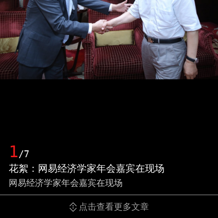
1
/7
花絮：网易经济学家年会嘉宾在现场
网易经济学家年会嘉宾在现场
点击查看更多文章