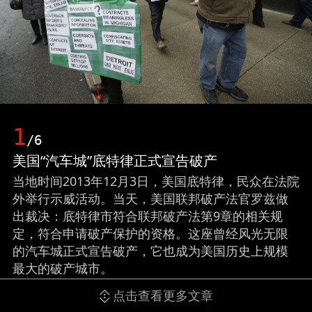
1
/6
美国“汽车城”底特律正式宣告破产
当地时间2013年12月3日，美国底特律，民众在法院
外举行示威活动。当天，美国联邦破产法官罗兹做
出裁决：底特律市符合联邦破产法第9章的相关规
定，符合申请破产保护的资格。这座曾经风光无限
的汽车城正式宣告破产，它也成为美国历史上规模
最大的破产城市。
点击查看更多文章