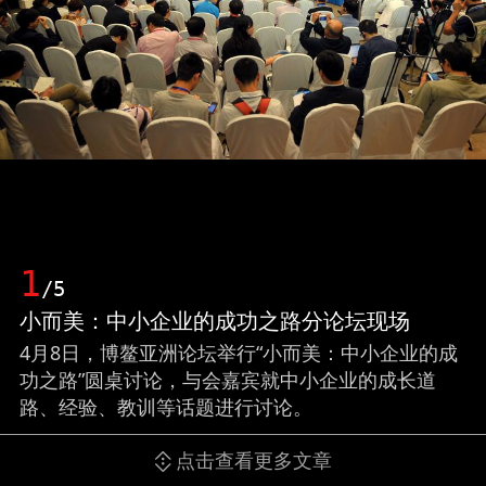
1
/5
小而美：中小企业的成功之路分论坛现场
4月8日，博鳌亚洲论坛举行“小而美：中小企业的成
功之路”圆桌讨论，与会嘉宾就中小企业的成长道
路、经验、教训等话题进行讨论。
点击查看更多文章