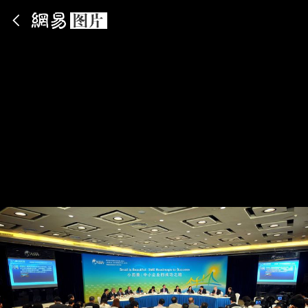
App内打开