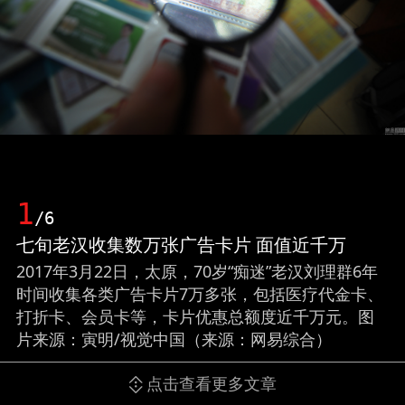
1
/6
七旬老汉收集数万张广告卡片 面值近千万
2017年3月22日，太原，70岁“痴迷”老汉刘理群6年
时间收集各类广告卡片7万多张，包括医疗代金卡、
打折卡、会员卡等，卡片优惠总额度近千万元。图
片来源：寅明/视觉中国（来源：网易综合）
点击查看更多文章