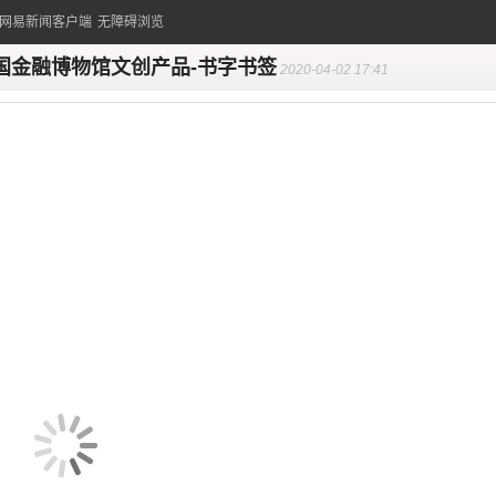
的网易新闻客户端
无障碍浏览
国金融博物馆文创产品-书字书签
2020-04-02 17:41