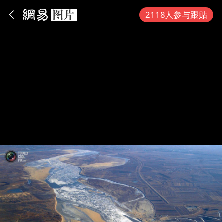
App内打开
2118人参与跟贴