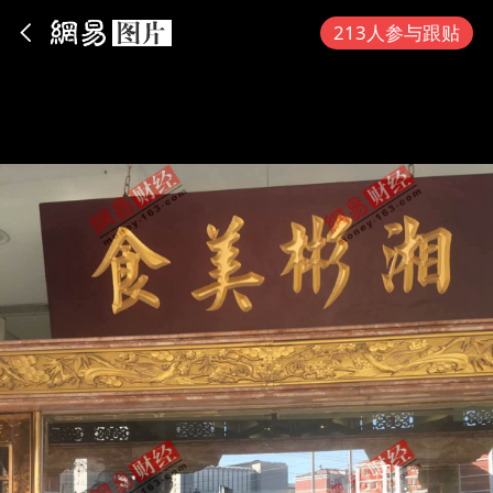
App内打开
213人参与跟贴