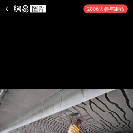
App内打开
2806人参与跟贴