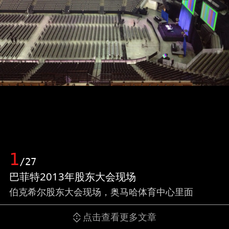
1
/27
巴菲特2013年股东大会现场
伯克希尔股东大会现场，奥马哈体育中心里面
点击查看更多文章