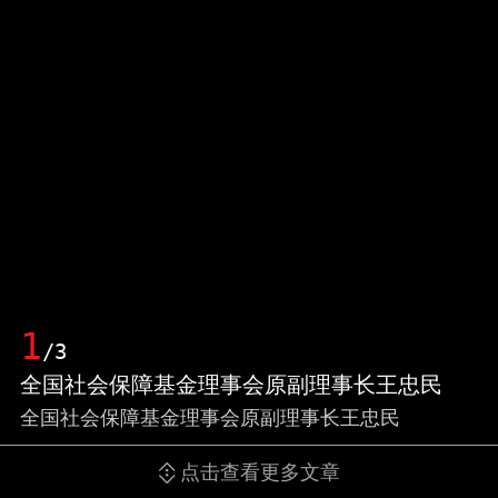
1
/3
全国社会保障基金理事会原副理事长王忠民
全国社会保障基金理事会原副理事长王忠民
点击查看更多文章